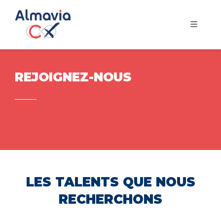
REJOIGNEZ-NOUS
LES TALENTS QUE NOUS
RECHERCHONS