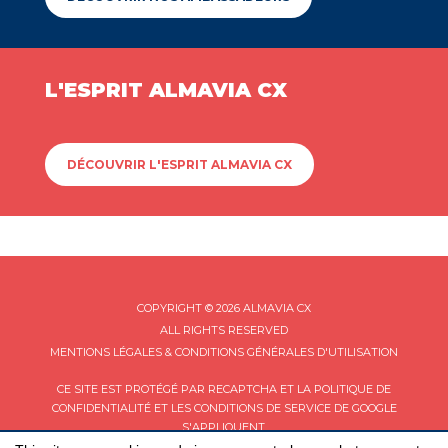
L'ESPRIT ALMAVIA CX
DÉCOUVRIR L'ESPRIT ALMAVIA CX
COPYRIGHT © 2026 ALMAVIA CX
ALL RIGHTS RESERVED
MENTIONS LÉGALES & CONDITIONS GÉNÉRALES D'UTILISATION
CE SITE EST PROTÉGÉ PAR RECAPTCHA ET LA
POLITIQUE DE
CONFIDENTIALITÉ
ET LES
CONDITIONS DE SERVICE
DE GOOGLE
S'APPLIQUENT.