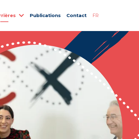
rrières
Publications
Contact
FR