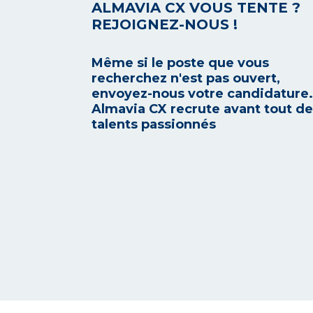
ALMAVIA CX VOUS TENTE ?
REJOIGNEZ-NOUS !
Même si le poste que vous
recherchez n'est pas ouvert,
envoyez-nous votre candidature.
Almavia CX recrute avant tout d
talents passionnés