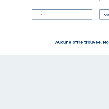
Con
Aucune offre trouvée. Nou