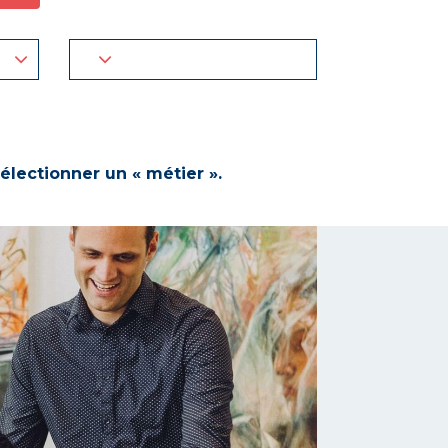
électionner un « métier ».