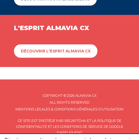
L'ESPRIT ALMAVIA CX
DÉCOUVRIR L'ESPRIT ALMAVIA CX
COPYRIGHT © 2026 ALMAVIA CX
ALL RIGHTS RESERVED
MENTIONS LÉGALES & CONDITIONS GÉNÉRALES D'UTILISATION
CE SITE EST PROTÉGÉ PAR RECAPTCHA ET LA
POLITIQUE DE
CONFIDENTIALITÉ
ET LES
CONDITIONS DE SERVICE
DE GOOGLE
S'APPLIQUENT.