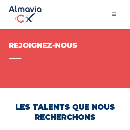
REJOIGNEZ-NOUS
LES TALENTS QUE NOUS
RECHERCHONS