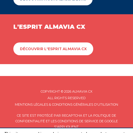
L'ESPRIT ALMAVIA CX
DÉCOUVRIR L'ESPRIT ALMAVIA CX
COPYRIGHT © 2026 ALMAVIA CX
ALL RIGHTS RESERVED
MENTIONS LÉGALES & CONDITIONS GÉNÉRALES D'UTILISATION
CE SITE EST PROTÉGÉ PAR RECAPTCHA ET LA
POLITIQUE DE
CONFIDENTIALITÉ
ET LES
CONDITIONS DE SERVICE
DE GOOGLE
S'APPLIQUENT.