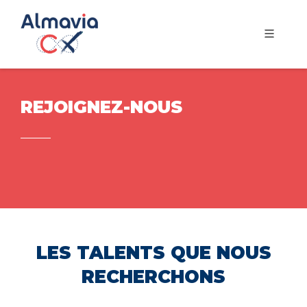
REJOIGNEZ-NOUS
LES TALENTS QUE NOUS
RECHERCHONS