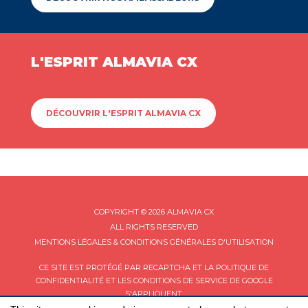
L'ESPRIT ALMAVIA CX
DÉCOUVRIR L'ESPRIT ALMAVIA CX
COPYRIGHT © 2026 ALMAVIA CX
ALL RIGHTS RESERVED
MENTIONS LÉGALES & CONDITIONS GÉNÉRALES D'UTILISATION
CE SITE EST PROTÉGÉ PAR RECAPTCHA ET LA
POLITIQUE DE
CONFIDENTIALITÉ
ET LES
CONDITIONS DE SERVICE
DE GOOGLE
S'APPLIQUENT.