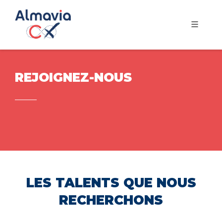
REJOIGNEZ-NOUS
LES TALENTS QUE NOUS
RECHERCHONS