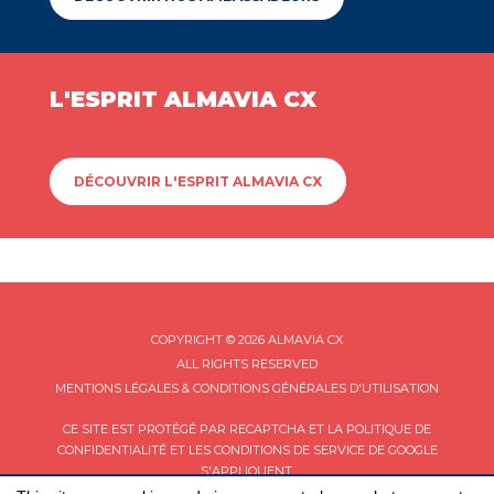
L'ESPRIT ALMAVIA CX
DÉCOUVRIR L'ESPRIT ALMAVIA CX
COPYRIGHT © 2026 ALMAVIA CX
ALL RIGHTS RESERVED
MENTIONS LÉGALES & CONDITIONS GÉNÉRALES D'UTILISATION
CE SITE EST PROTÉGÉ PAR RECAPTCHA ET LA
POLITIQUE DE
CONFIDENTIALITÉ
ET LES
CONDITIONS DE SERVICE
DE GOOGLE
S'APPLIQUENT.