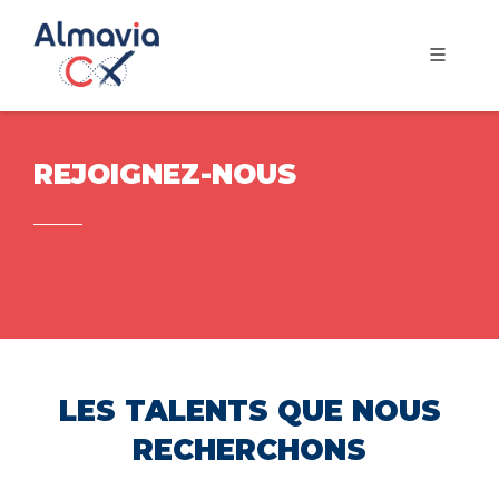
REJOIGNEZ-NOUS
LES TALENTS QUE NOUS
RECHERCHONS