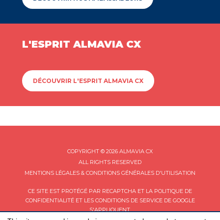
L'ESPRIT ALMAVIA CX
DÉCOUVRIR L'ESPRIT ALMAVIA CX
COPYRIGHT © 2026 ALMAVIA CX
ALL RIGHTS RESERVED
MENTIONS LÉGALES & CONDITIONS GÉNÉRALES D'UTILISATION
CE SITE EST PROTÉGÉ PAR RECAPTCHA ET LA
POLITIQUE DE
CONFIDENTIALITÉ
ET LES
CONDITIONS DE SERVICE
DE GOOGLE
S'APPLIQUENT.