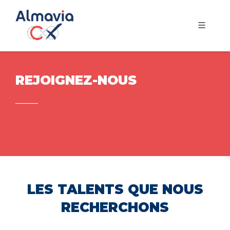
REJOIGNEZ-NOUS
LES TALENTS QUE NOUS
RECHERCHONS