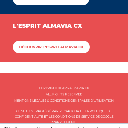
L'ESPRIT ALMAVIA CX
DÉCOUVRIR L'ESPRIT ALMAVIA CX
COPYRIGHT © 2026 ALMAVIA CX
ALL RIGHTS RESERVED
MENTIONS LÉGALES & CONDITIONS GÉNÉRALES D'UTILISATION
CE SITE EST PROTÉGÉ PAR RECAPTCHA ET LA
POLITIQUE DE
CONFIDENTIALITÉ
ET LES
CONDITIONS DE SERVICE
DE GOOGLE
S'APPLIQUENT.