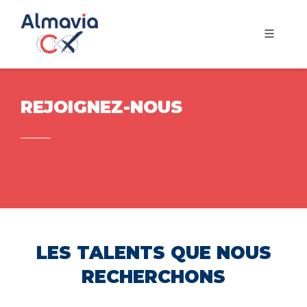
REJOIGNEZ-NOUS
LES TALENTS QUE NOUS
RECHERCHONS