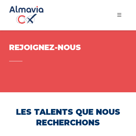
REJOIGNEZ-NOUS
LES TALENTS QUE NOUS
RECHERCHONS