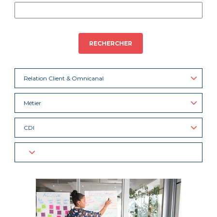
RECHERCHER
Relation Client & Omnicanal
Métier
CDI