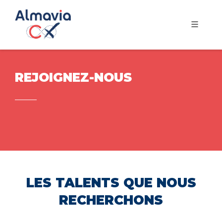
REJOIGNEZ-NOUS
LES TALENTS QUE NOUS
RECHERCHONS