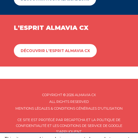
L'ESPRIT ALMAVIA CX
DÉCOUVRIR L'ESPRIT ALMAVIA CX
COPYRIGHT © 2026 ALMAVIA CX
ALL RIGHTS RESERVED
MENTIONS LÉGALES & CONDITIONS GÉNÉRALES D'UTILISATION
CE SITE EST PROTÉGÉ PAR RECAPTCHA ET LA
POLITIQUE DE
CONFIDENTIALITÉ
ET LES
CONDITIONS DE SERVICE
DE GOOGLE
S'APPLIQUENT.