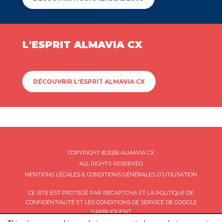
L'ESPRIT ALMAVIA CX
DÉCOUVRIR L'ESPRIT ALMAVIA CX
COPYRIGHT © 2026 ALMAVIA CX
ALL RIGHTS RESERVED
MENTIONS LÉGALES & CONDITIONS GÉNÉRALES D'UTILISATION
CE SITE EST PROTÉGÉ PAR RECAPTCHA ET LA
POLITIQUE DE
CONFIDENTIALITÉ
ET LES
CONDITIONS DE SERVICE
DE GOOGLE
S'APPLIQUENT.