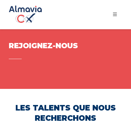
REJOIGNEZ-NOUS
LES TALENTS QUE NOUS
RECHERCHONS