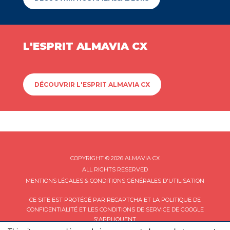
L'ESPRIT ALMAVIA CX
DÉCOUVRIR L'ESPRIT ALMAVIA CX
COPYRIGHT © 2026 ALMAVIA CX
ALL RIGHTS RESERVED
MENTIONS LÉGALES & CONDITIONS GÉNÉRALES D'UTILISATION
CE SITE EST PROTÉGÉ PAR RECAPTCHA ET LA
POLITIQUE DE
CONFIDENTIALITÉ
ET LES
CONDITIONS DE SERVICE
DE GOOGLE
S'APPLIQUENT.