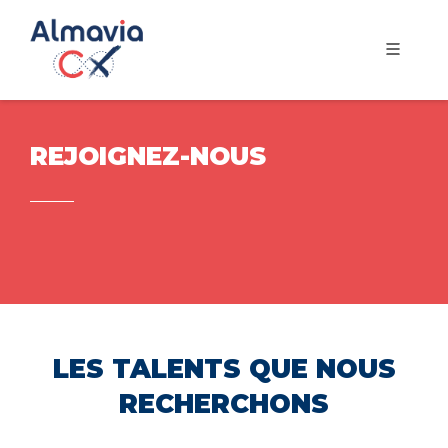
REJOIGNEZ-NOUS
LES TALENTS QUE NOUS
RECHERCHONS