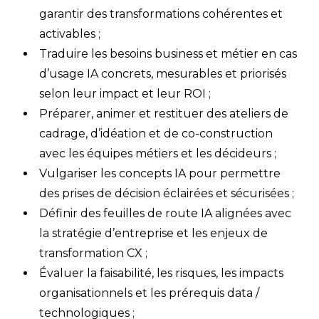
garantir des transformations cohérentes et
activables ;
Traduire les besoins business et métier en cas
d’usage IA concrets, mesurables et priorisés
selon leur impact et leur ROI ;
Préparer, animer et restituer des ateliers de
cadrage, d’idéation et de co-construction
avec les équipes métiers et les décideurs ;
Vulgariser les concepts IA pour permettre
des prises de décision éclairées et sécurisées ;
Définir des feuilles de route IA alignées avec
la stratégie d’entreprise et les enjeux de
transformation CX ;
Évaluer la faisabilité, les risques, les impacts
organisationnels et les prérequis data /
technologiques ;