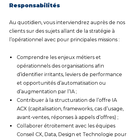
Responsabilités
Au quotidien, vous interviendrez auprès de nos
clients sur des sujets allant de la stratégie à
l’opérationnel avec pour principales missions :
Comprendre les enjeux métiers et
opérationnels des organisations afin
d’identifier irritants, leviers de performance
et opportunités d’automatisation ou
d’augmentation par l’IA ;
Contribuer à la structuration de l’offre IA
ACX (capitalisation, frameworks, cas d’usage,
avant-ventes, réponses à appels d’offres) ;
Collaborer étroitement avec les équipes
Conseil CX, Data, Design et Technologie pour