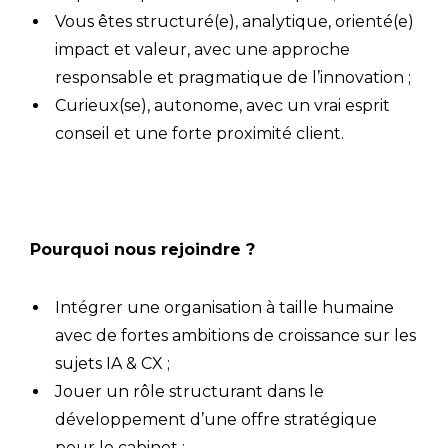
Vous êtes structuré(e), analytique, orienté(e)
impact et valeur, avec une approche
responsable et pragmatique de l’innovation ;
Curieux(se), autonome, avec un vrai esprit
conseil et une forte proximité client.
Pourquoi nous rejoindre ?
Intégrer une organisation à taille humaine
avec de fortes ambitions de croissance sur les
sujets IA & CX ;
Jouer un rôle structurant dans le
développement d’une offre stratégique
pour le cabinet ;