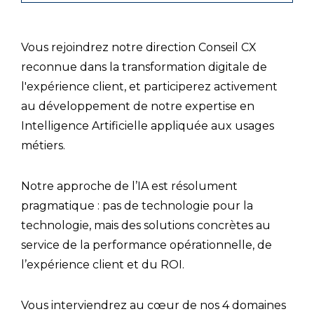
Vous rejoindrez notre direction Conseil CX
reconnue dans la transformation digitale de
l'expérience client, et participerez activement
au développement de notre expertise en
Intelligence Artificielle appliquée aux usages
métiers.
Notre approche de l’IA est résolument
pragmatique : pas de technologie pour la
technologie, mais des solutions concrètes au
service de la performance opérationnelle, de
l’expérience client et du ROI.
Vous interviendrez au cœur de nos 4 domaines