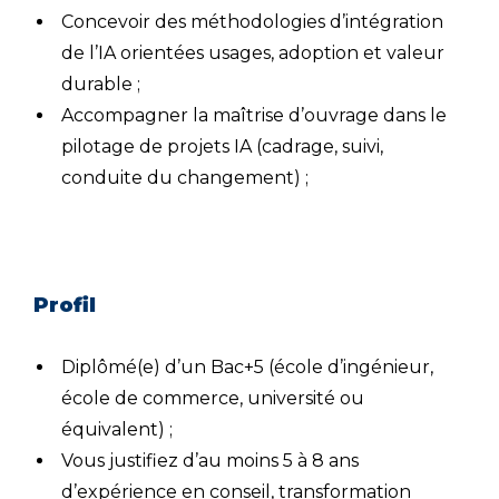
Concevoir des méthodologies d’intégration
de l’IA orientées usages, adoption et valeur
durable ;
Accompagner la maîtrise d’ouvrage dans le
pilotage de projets IA (cadrage, suivi,
conduite du changement) ;
Profil
Diplômé(e) d’un Bac+5 (école d’ingénieur,
école de commerce, université ou
équivalent) ;
Vous justifiez d’au moins 5 à 8 ans
d’expérience en conseil, transformation