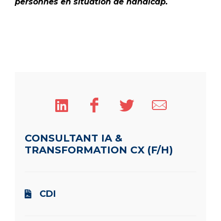
personnes en situation de handicap.
CONSULTANT IA &
TRANSFORMATION CX (F/H)
CDI