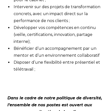
Intervenir sur des projets de transformation
concrets, avec un impact direct sur la
performance de nos clients ;
Développer vos compétences en continu
(veille, certifications, innovation, partage
interne);
Bénéficier d’un accompagnement par un
mentor et d’un environnement collaboratif
Disposer d’une flexibilité entre présentiel et
télétravail ;
Dans le cadre de notre politique de diversité,
l’ensemble de nos postes est ouvert aux