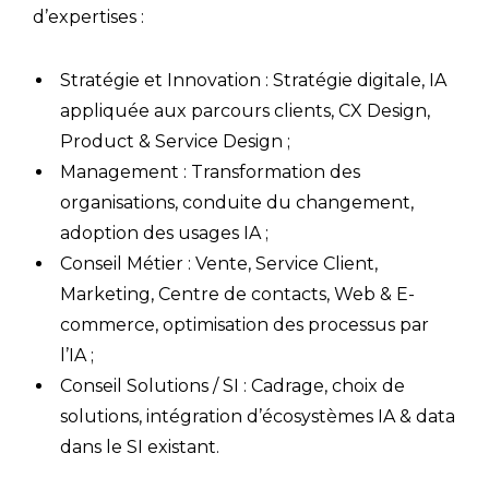
d’expertises :
Stratégie et Innovation : Stratégie digitale, IA
appliquée aux parcours clients, CX Design,
Product & Service Design ;
Management : Transformation des
organisations, conduite du changement,
adoption des usages IA ;
Conseil Métier : Vente, Service Client,
Marketing, Centre de contacts, Web & E-
commerce, optimisation des processus par
l’IA ;
Conseil Solutions / SI : Cadrage, choix de
solutions, intégration d’écosystèmes IA & data
dans le SI existant.