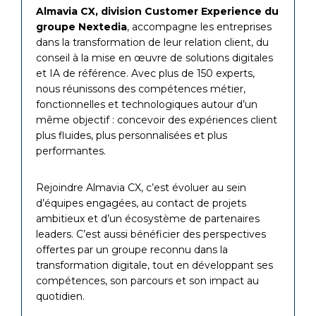
Almavia CX, division Customer Experience du
groupe Nextedia
, accompagne les entreprises
dans la transformation de leur relation client, du
conseil à la mise en œuvre de solutions digitales
et IA de référence. Avec plus de 150 experts,
nous réunissons des compétences métier,
fonctionnelles et technologiques autour d’un
même objectif : concevoir des expériences client
plus fluides, plus personnalisées et plus
performantes.
Rejoindre Almavia CX, c’est évoluer au sein
d’équipes engagées, au contact de projets
ambitieux et d’un écosystème de partenaires
leaders. C’est aussi bénéficier des perspectives
offertes par un groupe reconnu dans la
transformation digitale, tout en développant ses
compétences, son parcours et son impact au
quotidien.