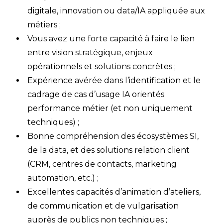
digitale, innovation ou data/IA appliquée aux
métiers ;
Vous avez une forte capacité à faire le lien
entre vision stratégique, enjeux
opérationnels et solutions concrètes ;
Expérience avérée dans l’identification et le
cadrage de cas d’usage IA orientés
performance métier (et non uniquement
techniques) ;
Bonne compréhension des écosystèmes SI,
de la data, et des solutions relation client
(CRM, centres de contacts, marketing
automation, etc.) ;
Excellentes capacités d’animation d’ateliers,
de communication et de vulgarisation
auprès de publics non techniques ;