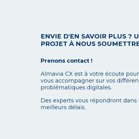
ENVIE D'EN SAVOIR PLUS ? 
PROJET À NOUS SOUMETTRE
Prenons contact !
Almavia CX est à votre écoute pour
vous accompagner sur vos différen
problématiques digitales.
Des experts vous répondront dans 
meilleurs délais.