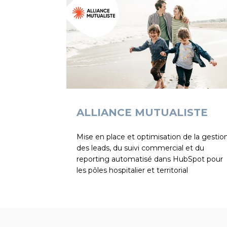
ALLIANCE MUTUALISTE
Mise en place et optimisation de la gestio
des leads, du suivi commercial et du
reporting automatisé dans HubSpot pour
les pôles hospitalier et territorial