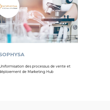
SOPHYSA
Uniformisation des processus de vente et
déploiement de Marketing Hub