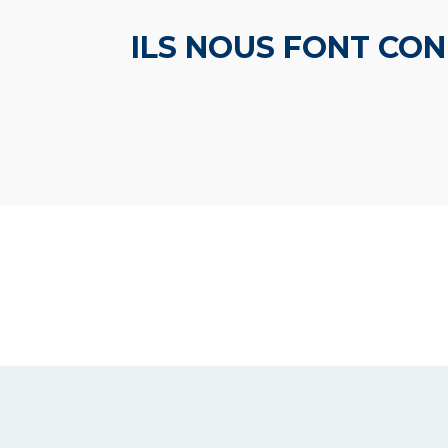
ILS NOUS FONT CO