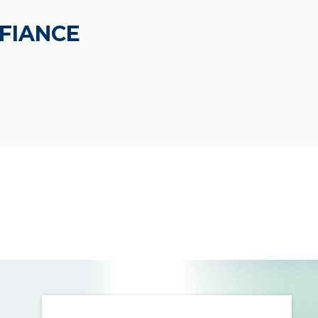
NFIANCE