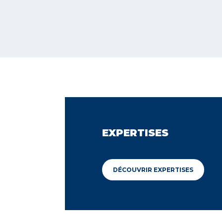
EXPERTISES
DÉCOUVRIR EXPERTISES