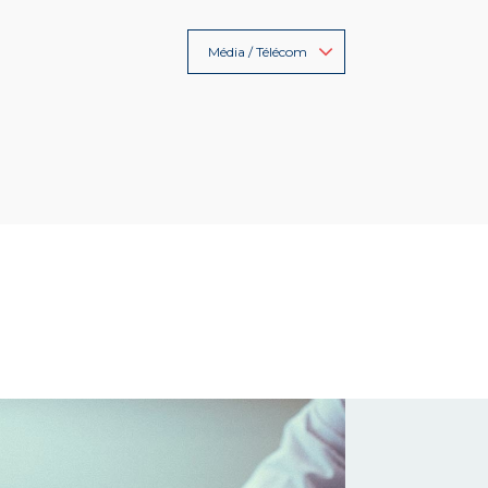
Média / Télécom