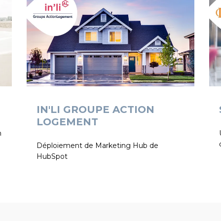
IN'LI GROUPE ACTION
LOGEMENT
n
Déploiement de Marketing Hub de
HubSpot