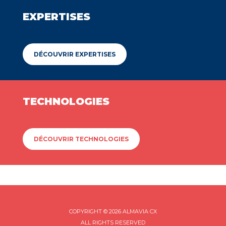
EXPERTISES
DÉCOUVRIR EXPERTISES
TECHNOLOGIES
DÉCOUVRIR TECHNOLOGIES
COPYRIGHT © 2026 ALMAVIA CX
ALL RIGHTS RESERVED