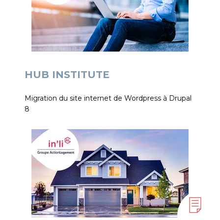
HUB INSTITUTE
Migration du site internet de Wordpress à Drupal
8