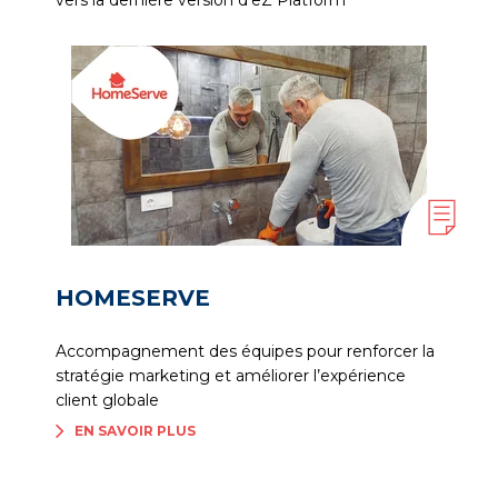
vers la dernière version d'eZ Platform
HOMESERVE
Accompagnement des équipes pour renforcer la
stratégie marketing et améliorer l’expérience
client globale
EN SAVOIR PLUS