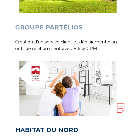
GROUPE PARTÉLIOS
Création d’un service client et déploiement d’un
outil de relation client avec Efficy CRM
HABITAT DU NORD