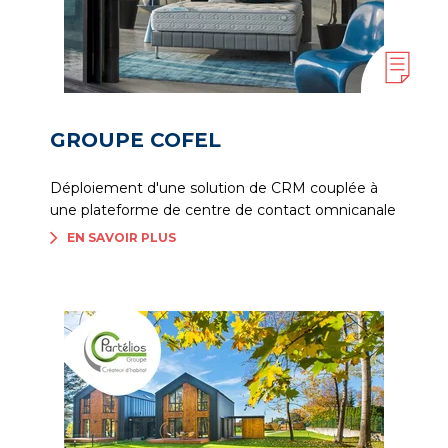
GROUPE COFEL
Déploiement d'une solution de CRM couplée à
une plateforme de centre de contact omnicanale
EN SAVOIR PLUS