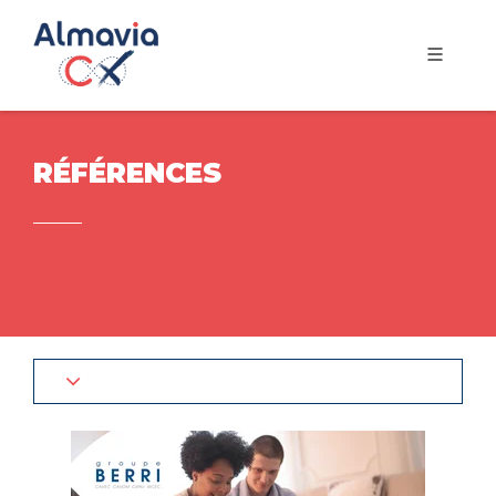
RÉFÉRENCES