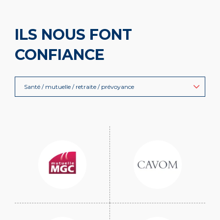
ILS NOUS FONT
CONFIANCE
Santé / mutuelle / retraite / prévoyance