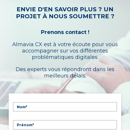
ENVIE D'EN SAVOIR PLUS ? UN
PROJET À NOUS SOUMETTRE ?
Prenons contact !
Almavia CX est à votre écoute pour vous
accompagner sur vos différentes
problématiques digitales.
Des experts vous répondront dans les
meilleurs délais.