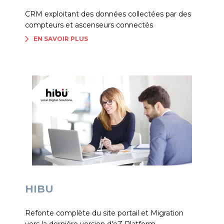
CRM exploitant des données collectées par des
compteurs et ascenseurs connectés
EN SAVOIR PLUS
HIBU
Refonte complète du site portail et Migration