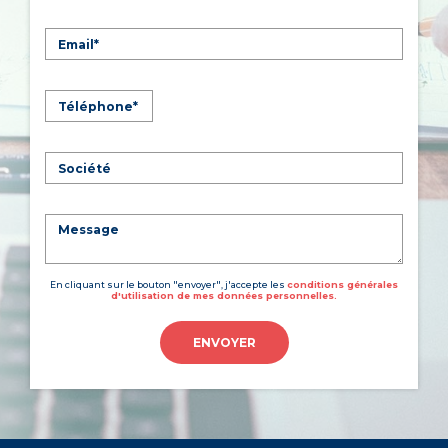
En cliquant sur le bouton "envoyer", j'accepte les
conditions générales
d'utilisation de mes données personnelles.
ENVOYER