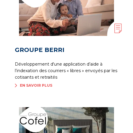
GROUPE BERRI
Développement d'une application d’aide à
l’indexation des courriers « libres » envoyés par les
cotisants et retraités
EN SAVOIR PLUS