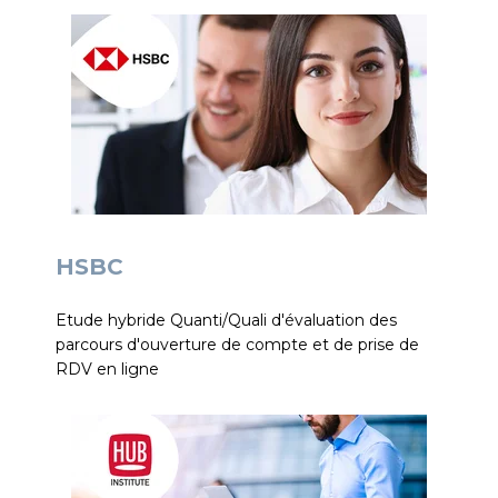
HSBC
Etude hybride Quanti/Quali d'évaluation des
parcours d'ouverture de compte et de prise de
RDV en ligne