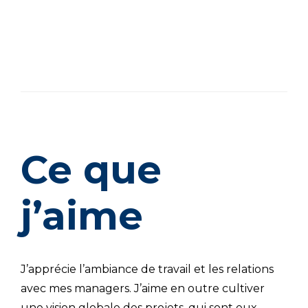
Ce que
j’aime
J’apprécie l’ambiance de travail et les relations
avec mes managers. J’aime en outre cultiver
une vision globale des projets, qui sont eux-