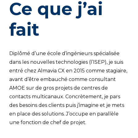
Ce que j’ai
fait
Diplômé d’une école d’ingénieurs spécialisée
dans les nouvelles technologies (l’ISEP), je suis
entré chez Almavia CX en 2015 comme stagiaire,
avant d’être embauché comme consultant
AMOE sur de gros projets de centres de
contacts multicanaux. Concrètement, je pars
des besoins des clients puis j’imagine et je mets
en place des solutions. J’occupe en parallèle
une fonction de chef de projet.