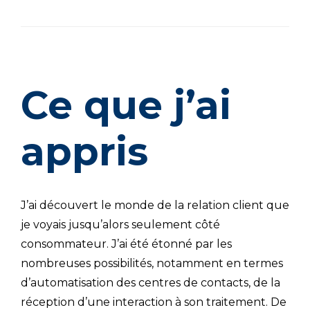
Ce que j’ai
appris
J’ai découvert le monde de la relation client que
je voyais jusqu’alors seulement côté
consommateur. J’ai été étonné par les
nombreuses possibilités, notamment en termes
d’automatisation des centres de contacts, de la
réception d’une interaction à son traitement. De