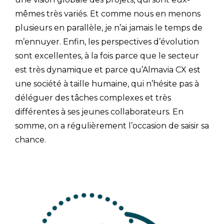
mêmes très variés. Et comme nous en menons
plusieurs en parallèle, je n’ai jamais le temps de
m’ennuyer. Enfin, les perspectives d’évolution
sont excellentes, à la fois parce que le secteur
est très dynamique et parce qu’Almavia CX est
une société à taille humaine, qui n’hésite pas à
déléguer des tâches complexes et très
différentes à ses jeunes collaborateurs. En
somme, on a régulièrement l’occasion de saisir sa
chance.