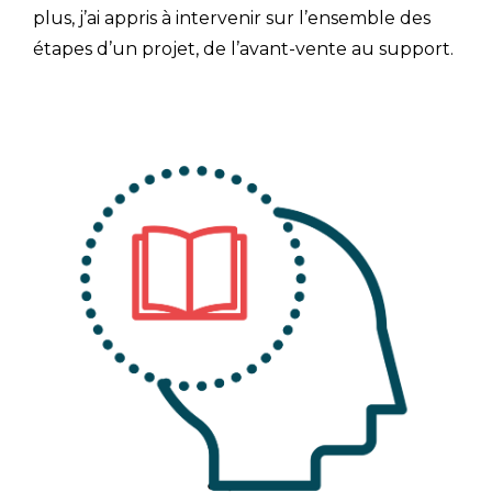
plus, j’ai appris à intervenir sur l’ensemble des
étapes d’un projet, de l’avant-vente au support.