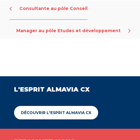
Consultante au pôle Conseil
Manager au pôle Etudes et développement
L'ESPRIT ALMAVIA CX
DÉCOUVRIR L'ESPRIT ALMAVIA CX