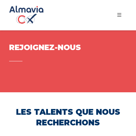
REJOIGNEZ-NOUS
LES TALENTS QUE NOUS
RECHERCHONS