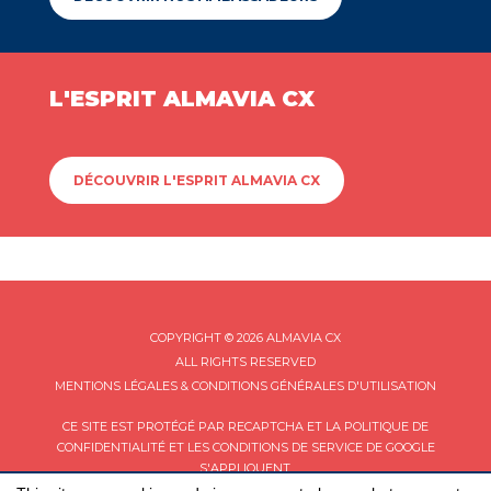
L'ESPRIT ALMAVIA CX
DÉCOUVRIR L'ESPRIT ALMAVIA CX
COPYRIGHT © 2026 ALMAVIA CX
ALL RIGHTS RESERVED
MENTIONS LÉGALES & CONDITIONS GÉNÉRALES D'UTILISATION
CE SITE EST PROTÉGÉ PAR RECAPTCHA ET LA
POLITIQUE DE
CONFIDENTIALITÉ
ET LES
CONDITIONS DE SERVICE
DE GOOGLE
S'APPLIQUENT.