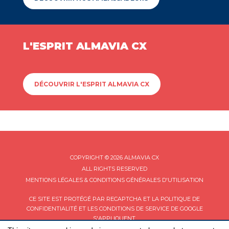
L'ESPRIT ALMAVIA CX
DÉCOUVRIR L'ESPRIT ALMAVIA CX
COPYRIGHT © 2026 ALMAVIA CX
ALL RIGHTS RESERVED
MENTIONS LÉGALES & CONDITIONS GÉNÉRALES D'UTILISATION
CE SITE EST PROTÉGÉ PAR RECAPTCHA ET LA
POLITIQUE DE
CONFIDENTIALITÉ
ET LES
CONDITIONS DE SERVICE
DE GOOGLE
S'APPLIQUENT.