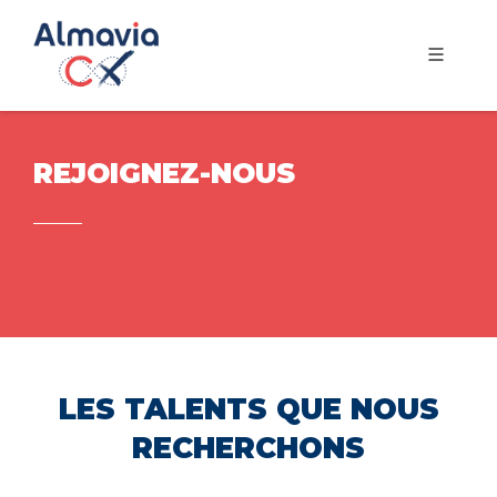
REJOIGNEZ-NOUS
LES TALENTS QUE NOUS
RECHERCHONS