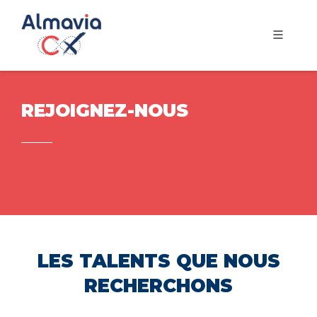
REJOIGNEZ-NOUS
LES TALENTS QUE NOUS
RECHERCHONS