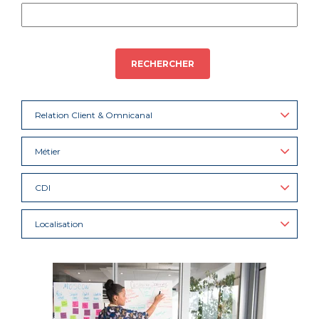
RECHERCHER
Relation Client & Omnicanal
Métier
CDI
Localisation