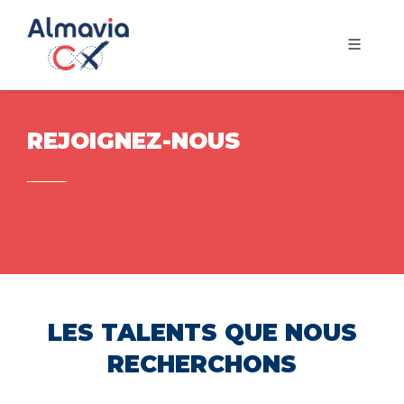
REJOIGNEZ-NOUS
LES TALENTS QUE NOUS
RECHERCHONS