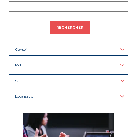
RECHERCHER
Conseil
Métier
CDI
Localisation