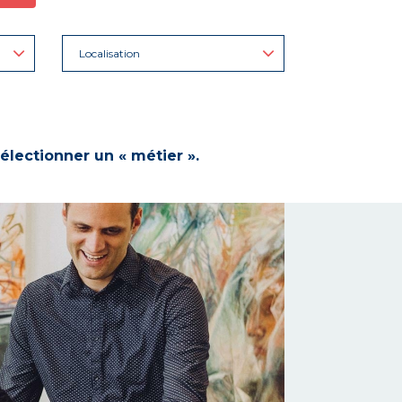
Localisation
électionner un « métier ».