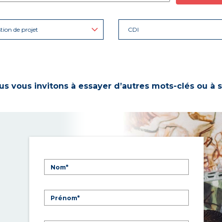
tion de projet
CDI
s vous invitons à essayer d’autres mots-clés ou à s