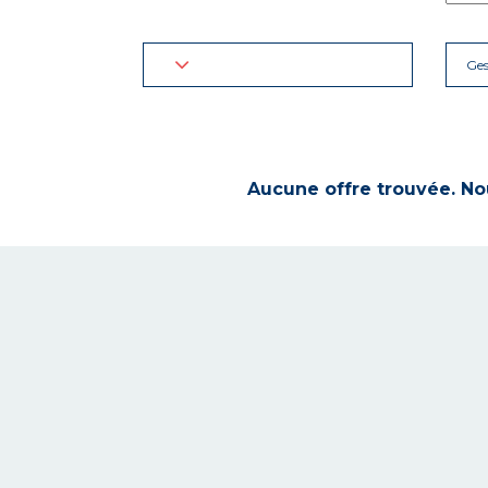
Ges
Aucune offre trouvée. Nou