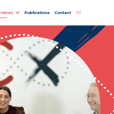
rrières
Publications
Contact
FR