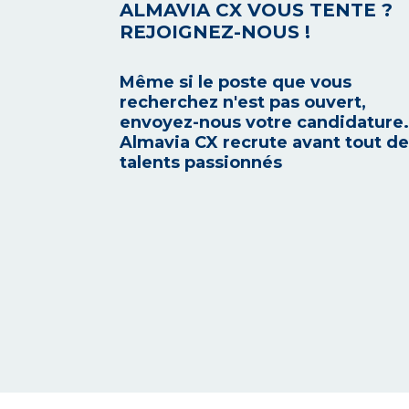
ALMAVIA CX VOUS TENTE ?
REJOIGNEZ-NOUS !
Même si le poste que vous
recherchez n'est pas ouvert,
envoyez-nous votre candidature.
Almavia CX recrute avant tout d
talents passionnés