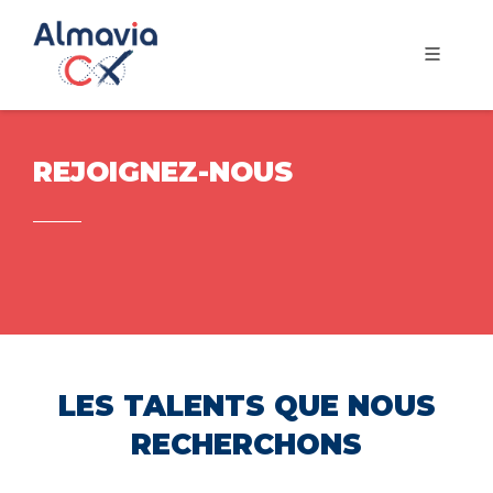
REJOIGNEZ-NOUS
LES TALENTS QUE NOUS
RECHERCHONS