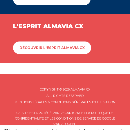
L'ESPRIT ALMAVIA CX
DÉCOUVRIR L'ESPRIT ALMAVIA CX
COPYRIGHT © 2026 ALMAVIA CX
ALL RIGHTS RESERVED
MENTIONS LÉGALES & CONDITIONS GÉNÉRALES D'UTILISATION
CE SITE EST PROTÉGÉ PAR RECAPTCHA ET LA
POLITIQUE DE
CONFIDENTIALITÉ
ET LES
CONDITIONS DE SERVICE
DE GOOGLE
S'APPLIQUENT.