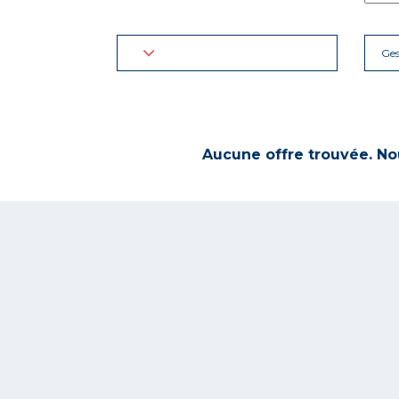
Ges
Aucune offre trouvée. Nou