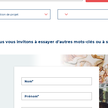
tion de projet
s vous invitons à essayer d’autres mots-clés ou à s