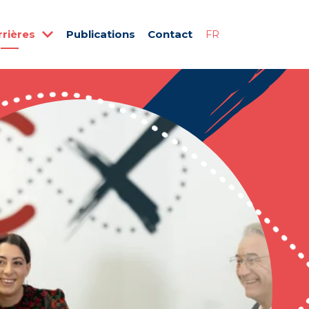
rrières
Publications
Contact
FR