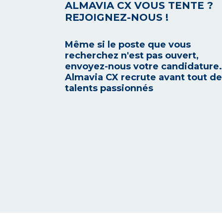
ALMAVIA CX VOUS TENTE ?
REJOIGNEZ-NOUS !
Même si le poste que vous
recherchez n'est pas ouvert,
envoyez-nous votre candidature.
Almavia CX recrute avant tout d
talents passionnés