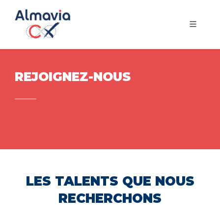
REJOIGNEZ-NOUS
LES TALENTS QUE NOUS
RECHERCHONS