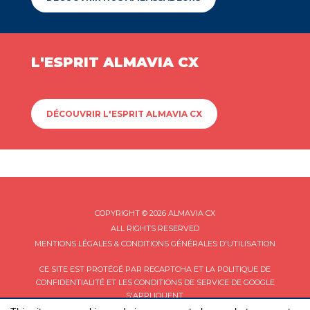
L'ESPRIT ALMAVIA CX
DÉCOUVRIR L'ESPRIT ALMAVIA CX
COPYRIGHT © 2026 ALMAVIA CX
ALL RIGHTS RESERVED
MENTIONS LÉGALES & CONDITIONS GÉNÉRALES D'UTILISATION
CE SITE EST PROTÉGÉ PAR RECAPTCHA ET LA
POLITIQUE DE
CONFIDENTIALITÉ
ET LES
CONDITIONS DE SERVICE
DE GOOGLE
S'APPLIQUENT.