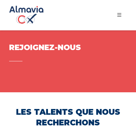
REJOIGNEZ-NOUS
LES TALENTS QUE NOUS
RECHERCHONS