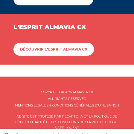
L'ESPRIT ALMAVIA CX
DÉCOUVRIR L'ESPRIT ALMAVIA CX
COPYRIGHT © 2026 ALMAVIA CX
ALL RIGHTS RESERVED
MENTIONS LÉGALES & CONDITIONS GÉNÉRALES D'UTILISATION
CE SITE EST PROTÉGÉ PAR RECAPTCHA ET LA
POLITIQUE DE
CONFIDENTIALITÉ
ET LES
CONDITIONS DE SERVICE
DE GOOGLE
S'APPLIQUENT.