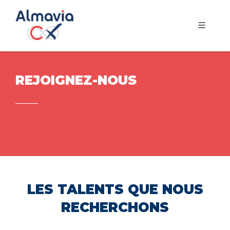
REJOIGNEZ-NOUS
LES TALENTS QUE NOUS
RECHERCHONS