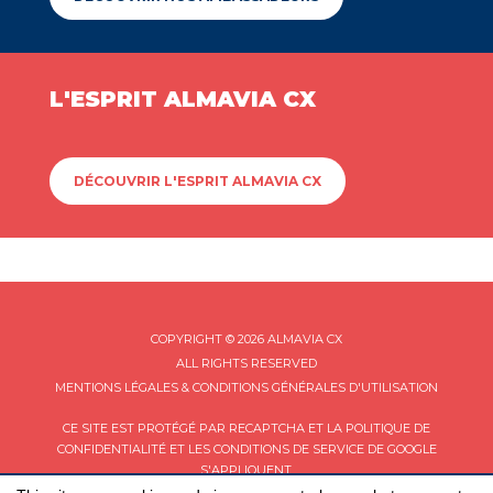
L'ESPRIT ALMAVIA CX
DÉCOUVRIR L'ESPRIT ALMAVIA CX
COPYRIGHT © 2026 ALMAVIA CX
ALL RIGHTS RESERVED
MENTIONS LÉGALES & CONDITIONS GÉNÉRALES D'UTILISATION
CE SITE EST PROTÉGÉ PAR RECAPTCHA ET LA
POLITIQUE DE
CONFIDENTIALITÉ
ET LES
CONDITIONS DE SERVICE
DE GOOGLE
S'APPLIQUENT.