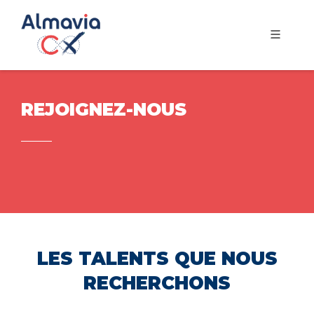
REJOIGNEZ-NOUS
LES TALENTS QUE NOUS
RECHERCHONS