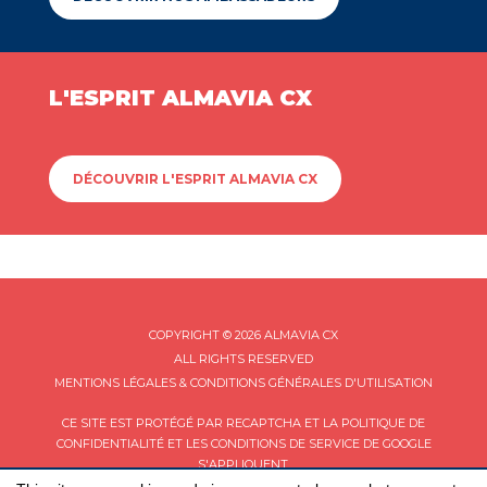
L'ESPRIT ALMAVIA CX
DÉCOUVRIR L'ESPRIT ALMAVIA CX
COPYRIGHT © 2026 ALMAVIA CX
ALL RIGHTS RESERVED
MENTIONS LÉGALES & CONDITIONS GÉNÉRALES D'UTILISATION
CE SITE EST PROTÉGÉ PAR RECAPTCHA ET LA
POLITIQUE DE
CONFIDENTIALITÉ
ET LES
CONDITIONS DE SERVICE
DE GOOGLE
S'APPLIQUENT.