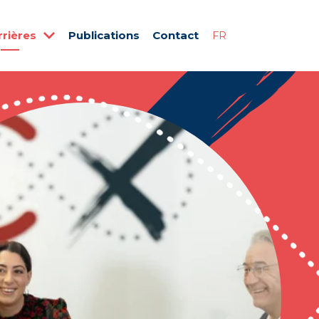
rrières
Publications
Contact
FR