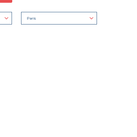
Paris