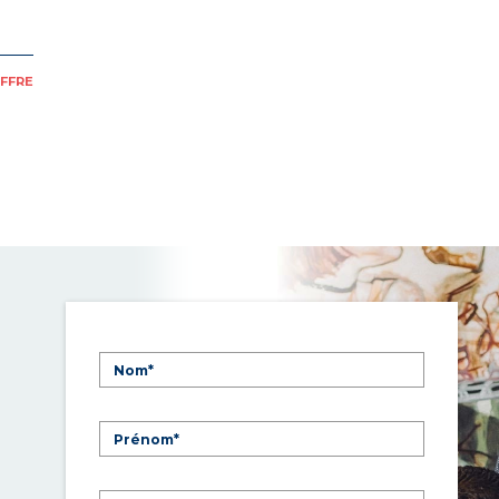
OFFRE