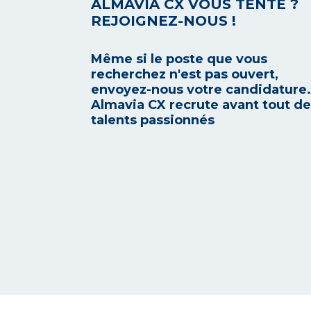
ALMAVIA CX VOUS TENTE ?
REJOIGNEZ-NOUS !
Même si le poste que vous
recherchez n'est pas ouvert,
envoyez-nous votre candidature.
Almavia CX recrute avant tout d
talents passionnés