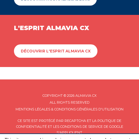
L'ESPRIT ALMAVIA CX
DÉCOUVRIR L'ESPRIT ALMAVIA CX
COPYRIGHT © 2026 ALMAVIA CX
ALL RIGHTS RESERVED
MENTIONS LÉGALES & CONDITIONS GÉNÉRALES D'UTILISATION
CE SITE EST PROTÉGÉ PAR RECAPTCHA ET LA
POLITIQUE DE
CONFIDENTIALITÉ
ET LES
CONDITIONS DE SERVICE
DE GOOGLE
S'APPLIQUENT.