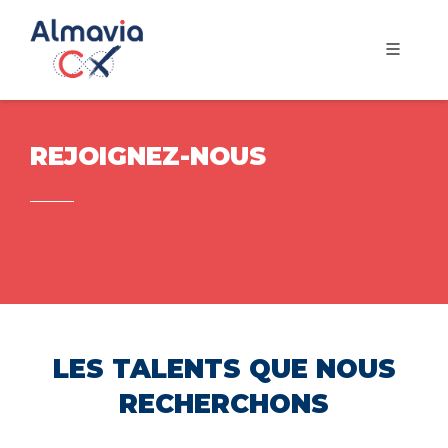
REJOIGNEZ-NOUS
LES TALENTS QUE NOUS
RECHERCHONS