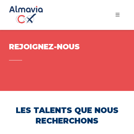
REJOIGNEZ-NOUS
LES TALENTS QUE NOUS
RECHERCHONS