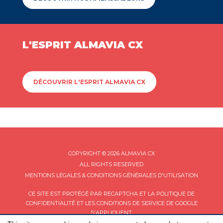
L'ESPRIT ALMAVIA CX
DÉCOUVRIR L'ESPRIT ALMAVIA CX
COPYRIGHT © 2026 ALMAVIA CX
ALL RIGHTS RESERVED
MENTIONS LÉGALES & CONDITIONS GÉNÉRALES D'UTILISATION
CE SITE EST PROTÉGÉ PAR RECAPTCHA ET LA
POLITIQUE DE
CONFIDENTIALITÉ
ET LES
CONDITIONS DE SERVICE
DE GOOGLE
S'APPLIQUENT.