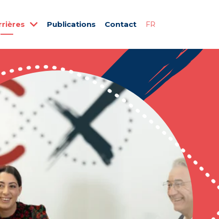
rrières
Publications
Contact
FR