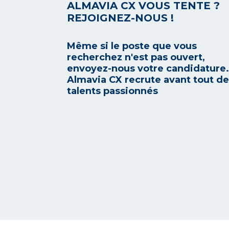
ALMAVIA CX VOUS TENTE ?
REJOIGNEZ-NOUS !
Même si le poste que vous
recherchez n'est pas ouvert,
envoyez-nous votre candidature.
Almavia CX recrute avant tout d
talents passionnés