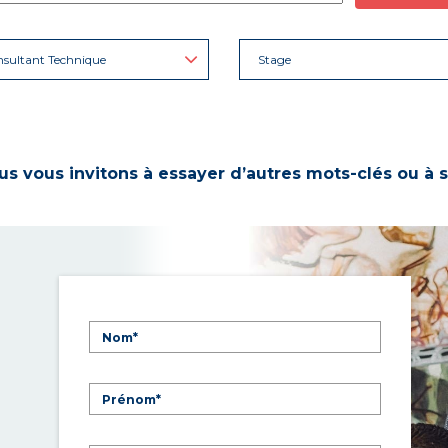
sultant Technique
Stage
s vous invitons à essayer d’autres mots-clés ou à s