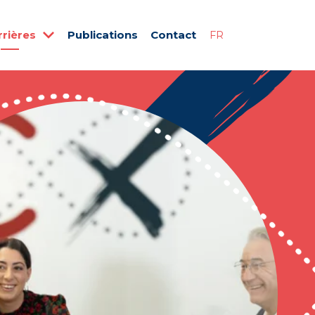
rrières
Publications
Contact
FR