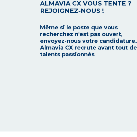
ALMAVIA CX VOUS TENTE ?
REJOIGNEZ-NOUS !
Même si le poste que vous
recherchez n'est pas ouvert,
envoyez-nous votre candidature.
Almavia CX recrute avant tout d
talents passionnés