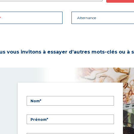
Alternance
s vous invitons à essayer d’autres mots-clés ou à s