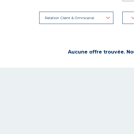
Relation Client & Omnicanal
Aucune offre trouvée. Nou