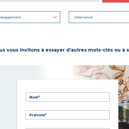
veloppement
Alternance
s vous invitons à essayer d’autres mots-clés ou à s