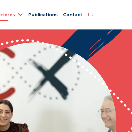
rrières
Publications
Contact
FR