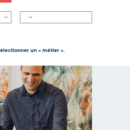
électionner un « métier ».