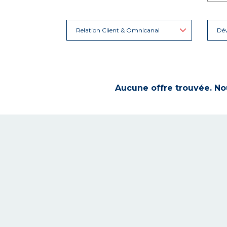
Relation Client & Omnicanal
Dé
Aucune offre trouvée. Nou