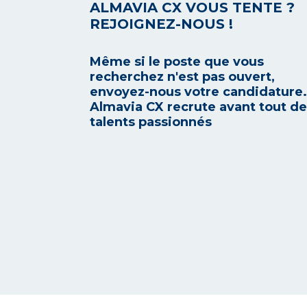
ALMAVIA CX VOUS TENTE ?
REJOIGNEZ-NOUS !
Même si le poste que vous
recherchez n'est pas ouvert,
envoyez-nous votre candidature.
Almavia CX recrute avant tout d
talents passionnés