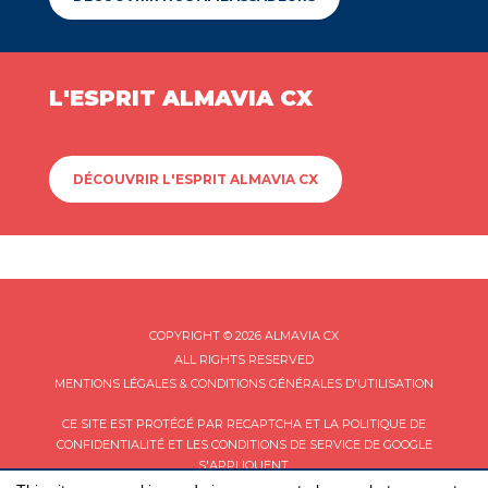
L'ESPRIT ALMAVIA CX
DÉCOUVRIR L'ESPRIT ALMAVIA CX
COPYRIGHT © 2026 ALMAVIA CX
ALL RIGHTS RESERVED
MENTIONS LÉGALES & CONDITIONS GÉNÉRALES D'UTILISATION
CE SITE EST PROTÉGÉ PAR RECAPTCHA ET LA
POLITIQUE DE
CONFIDENTIALITÉ
ET LES
CONDITIONS DE SERVICE
DE GOOGLE
S'APPLIQUENT.