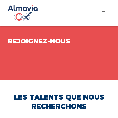
REJOIGNEZ-NOUS
LES TALENTS QUE NOUS
RECHERCHONS