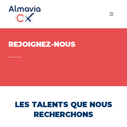
REJOIGNEZ-NOUS
LES TALENTS QUE NOUS
RECHERCHONS