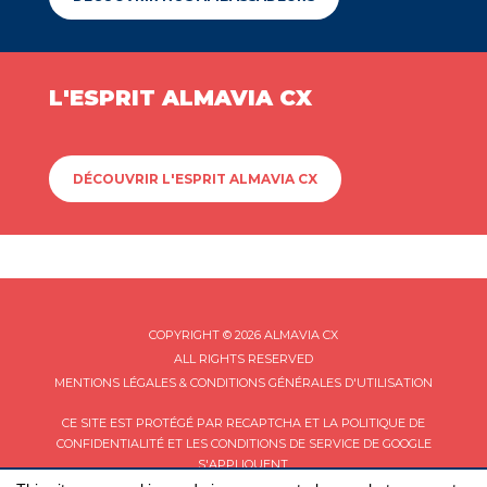
L'ESPRIT ALMAVIA CX
DÉCOUVRIR L'ESPRIT ALMAVIA CX
COPYRIGHT © 2026 ALMAVIA CX
ALL RIGHTS RESERVED
MENTIONS LÉGALES & CONDITIONS GÉNÉRALES D'UTILISATION
CE SITE EST PROTÉGÉ PAR RECAPTCHA ET LA
POLITIQUE DE
CONFIDENTIALITÉ
ET LES
CONDITIONS DE SERVICE
DE GOOGLE
S'APPLIQUENT.