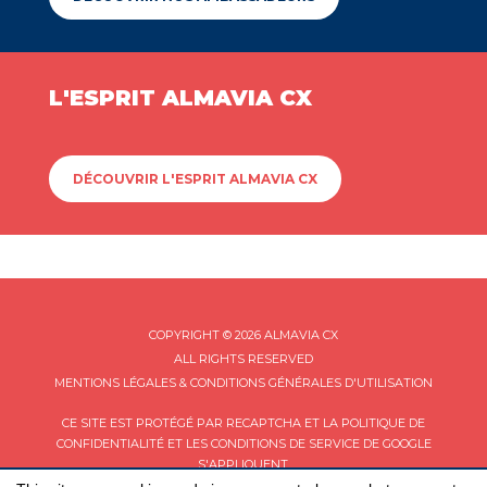
L'ESPRIT ALMAVIA CX
DÉCOUVRIR L'ESPRIT ALMAVIA CX
COPYRIGHT © 2026 ALMAVIA CX
ALL RIGHTS RESERVED
MENTIONS LÉGALES & CONDITIONS GÉNÉRALES D'UTILISATION
CE SITE EST PROTÉGÉ PAR RECAPTCHA ET LA
POLITIQUE DE
CONFIDENTIALITÉ
ET LES
CONDITIONS DE SERVICE
DE GOOGLE
S'APPLIQUENT.