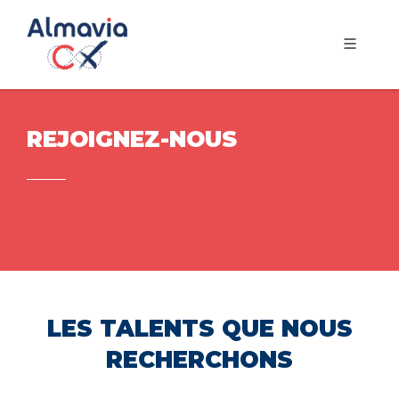
REJOIGNEZ-NOUS
LES TALENTS QUE NOUS
RECHERCHONS