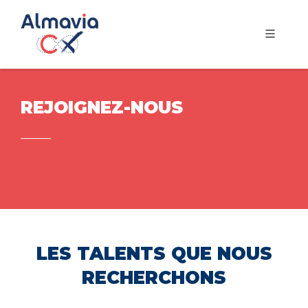
REJOIGNEZ-NOUS
LES TALENTS QUE NOUS
RECHERCHONS