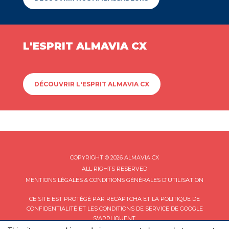
L'ESPRIT ALMAVIA CX
DÉCOUVRIR L'ESPRIT ALMAVIA CX
COPYRIGHT © 2026 ALMAVIA CX
ALL RIGHTS RESERVED
MENTIONS LÉGALES & CONDITIONS GÉNÉRALES D'UTILISATION
CE SITE EST PROTÉGÉ PAR RECAPTCHA ET LA
POLITIQUE DE
CONFIDENTIALITÉ
ET LES
CONDITIONS DE SERVICE
DE GOOGLE
S'APPLIQUENT.