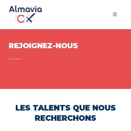
REJOIGNEZ-NOUS
LES TALENTS QUE NOUS
RECHERCHONS