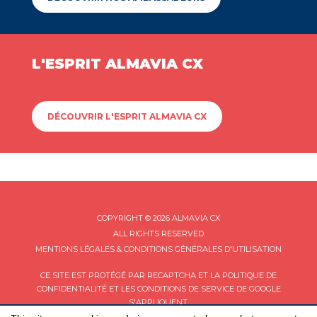
L'ESPRIT ALMAVIA CX
DÉCOUVRIR L'ESPRIT ALMAVIA CX
COPYRIGHT © 2026 ALMAVIA CX
ALL RIGHTS RESERVED
MENTIONS LÉGALES & CONDITIONS GÉNÉRALES D'UTILISATION
CE SITE EST PROTÉGÉ PAR RECAPTCHA ET LA
POLITIQUE DE
CONFIDENTIALITÉ
ET LES
CONDITIONS DE SERVICE
DE GOOGLE
S'APPLIQUENT.