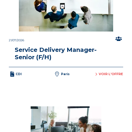
21/07/2026
Service Delivery Manager-
Senior (F/H)
VOIR L'OFFRE
CDI
Paris