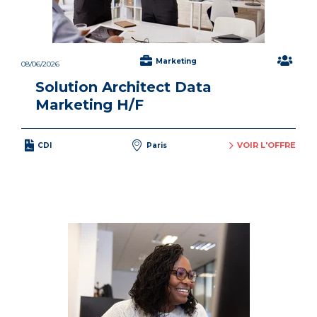
Marketing
08/06/2026
Solution Architect Data
Marketing H/F
VOIR L'OFFRE
CDI
Paris