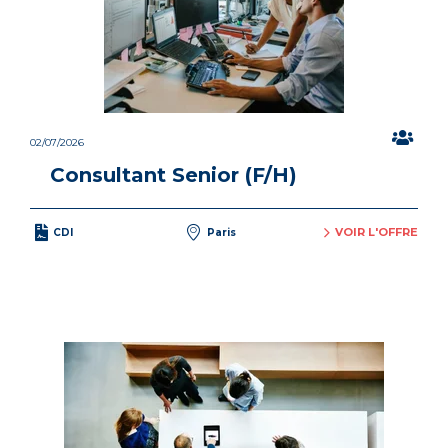
02/07/2026
Consultant Senior (F/H)
VOIR L'OFFRE
CDI
Paris