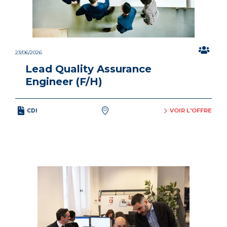
23/06/2026
Lead Quality Assurance
Engineer (F/H)
VOIR L'OFFRE
CDI