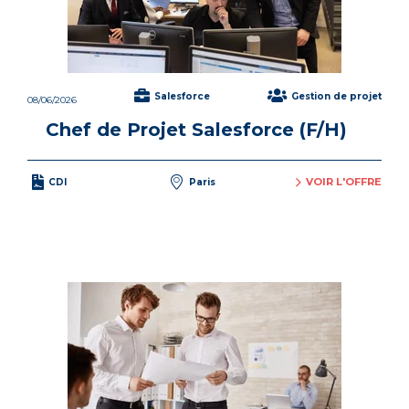
Salesforce
Gestion de projet
08/06/2026
Chef de Projet Salesforce (F/H)
VOIR L'OFFRE
CDI
Paris