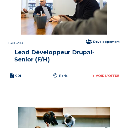
Développement
04/08/2026
Lead Développeur Drupal-
Senior (F/H)
VOIR L'OFFRE
CDI
Paris