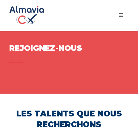
REJOIGNEZ-NOUS
LES TALENTS QUE NOUS
RECHERCHONS