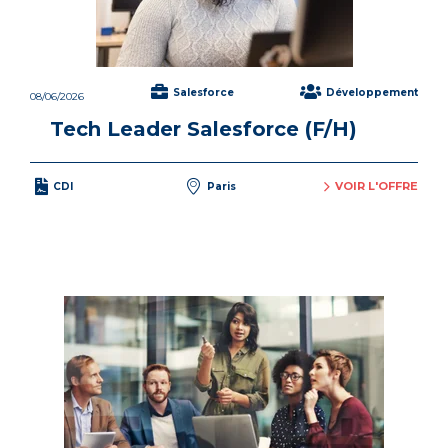
Salesforce
Développement
08/06/2026
Tech Leader Salesforce (F/H)
VOIR L'OFFRE
CDI
Paris