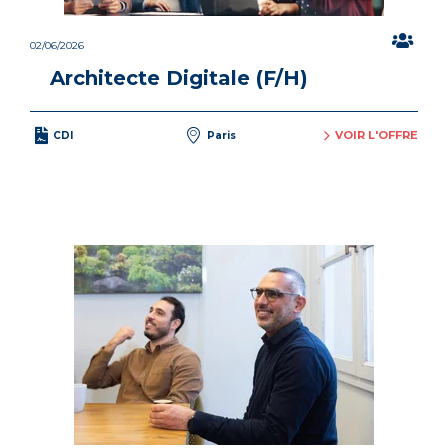
02/06/2026
Architecte Digitale (F/H)
VOIR L'OFFRE
CDI
Paris