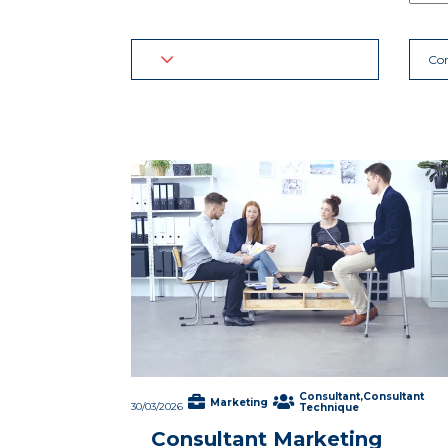
Con
Consultant,Consultant
Marketing
30/03/2026
Technique
Consultant Marketing