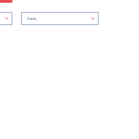
Paris