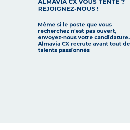
ALMAVIA CX VOUS TENTE ?
REJOIGNEZ-NOUS !
Même si le poste que vous
recherchez n'est pas ouvert,
envoyez-nous votre candidature.
Almavia CX recrute avant tout d
talents passionnés