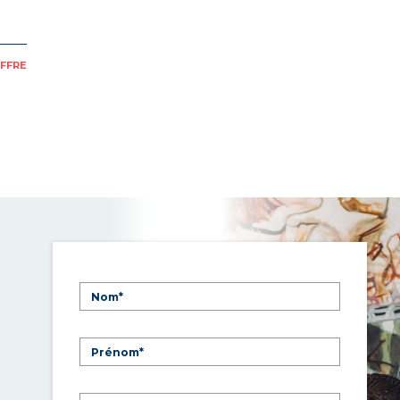
OFFRE