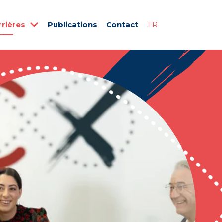
rrières
Publications
Contact
FR