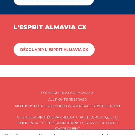
L'ESPRIT ALMAVIA CX
DÉCOUVRIR L'ESPRIT ALMAVIA CX
COPYRIGHT © 2026 ALMAVIA CX
ALL RIGHTS RESERVED
MENTIONS LÉGALES & CONDITIONS GÉNÉRALES D'UTILISATION
CE SITE EST PROTÉGÉ PAR RECAPTCHA ET LA
POLITIQUE DE
CONFIDENTIALITÉ
ET LES
CONDITIONS DE SERVICE
DE GOOGLE
S'APPLIQUENT.