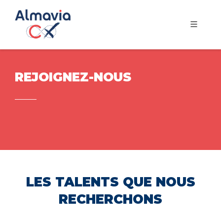
REJOIGNEZ-NOUS
LES TALENTS QUE NOUS
RECHERCHONS