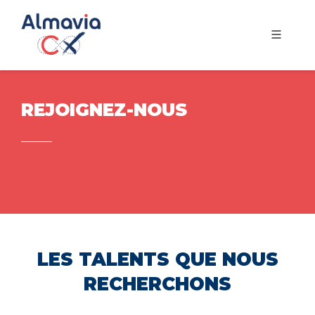
REJOIGNEZ-NOUS
LES TALENTS QUE NOUS
RECHERCHONS