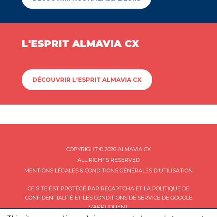
L'ESPRIT ALMAVIA CX
DÉCOUVRIR L'ESPRIT ALMAVIA CX
COPYRIGHT © 2026 ALMAVIA CX
ALL RIGHTS RESERVED
MENTIONS LÉGALES & CONDITIONS GÉNÉRALES D'UTILISATION
CE SITE EST PROTÉGÉ PAR RECAPTCHA ET LA
POLITIQUE DE
CONFIDENTIALITÉ
ET LES
CONDITIONS DE SERVICE
DE GOOGLE
S'APPLIQUENT.