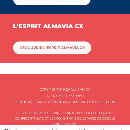
L'ESPRIT ALMAVIA CX
DÉCOUVRIR L'ESPRIT ALMAVIA CX
COPYRIGHT © 2026 ALMAVIA CX
ALL RIGHTS RESERVED
MENTIONS LÉGALES & CONDITIONS GÉNÉRALES D'UTILISATION
CE SITE EST PROTÉGÉ PAR RECAPTCHA ET LA
POLITIQUE DE
CONFIDENTIALITÉ
ET LES
CONDITIONS DE SERVICE
DE GOOGLE
S'APPLIQUENT.