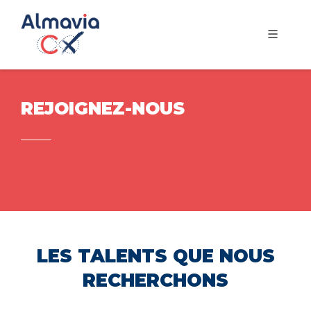
REJOIGNEZ-NOUS
LES TALENTS QUE NOUS
RECHERCHONS