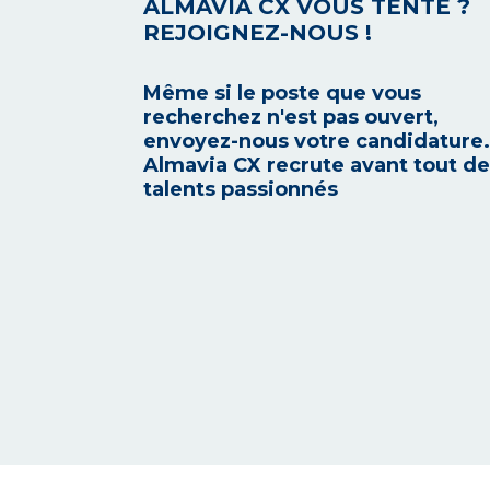
ALMAVIA CX VOUS TENTE ?
REJOIGNEZ-NOUS !
Même si le poste que vous
recherchez n'est pas ouvert,
envoyez-nous votre candidature.
Almavia CX recrute avant tout d
talents passionnés