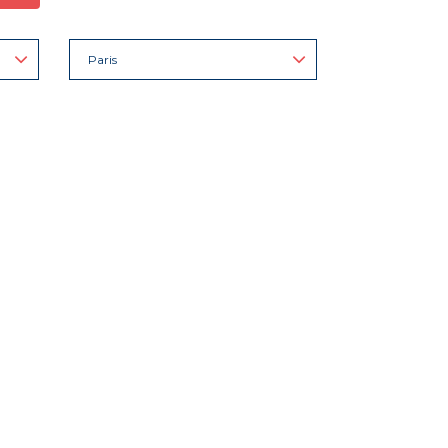
Paris