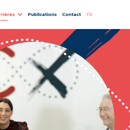
rrières
Publications
Contact
FR