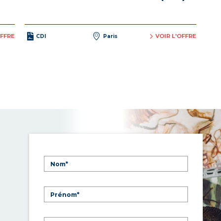
OFFRE
VOIR L'OFFRE
CDI
Paris