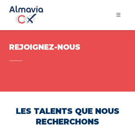
REJOIGNEZ-NOUS
LES TALENTS QUE NOUS
RECHERCHONS