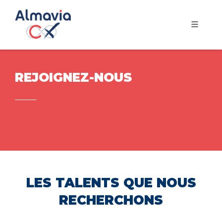
REJOIGNEZ-NOUS
LES TALENTS QUE NOUS
RECHERCHONS