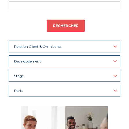
RECHERCHER
Relation Client & Omnicanal
Développement
Stage
Paris