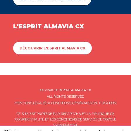
L'ESPRIT ALMAVIA CX
DÉCOUVRIR L'ESPRIT ALMAVIA CX
COPYRIGHT © 2026 ALMAVIA CX
ALL RIGHTS RESERVED
MENTIONS LÉGALES & CONDITIONS GÉNÉRALES D'UTILISATION
CE SITE EST PROTÉGÉ PAR RECAPTCHA ET LA
POLITIQUE DE
CONFIDENTIALITÉ
ET LES
CONDITIONS DE SERVICE
DE GOOGLE
S'APPLIQUENT.