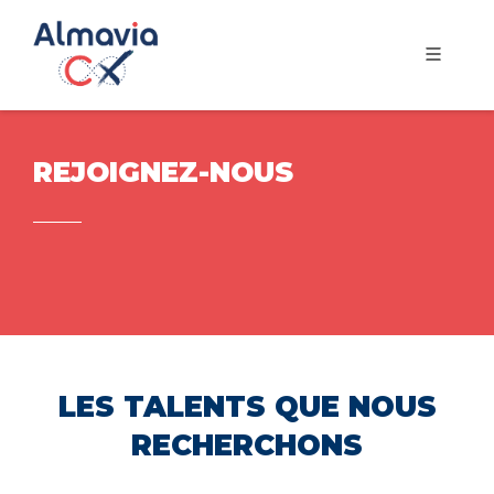
REJOIGNEZ-NOUS
LES TALENTS QUE NOUS
RECHERCHONS