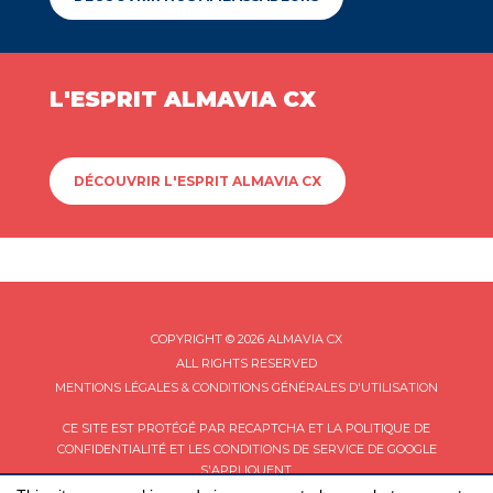
L'ESPRIT ALMAVIA CX
DÉCOUVRIR L'ESPRIT ALMAVIA CX
COPYRIGHT © 2026 ALMAVIA CX
ALL RIGHTS RESERVED
MENTIONS LÉGALES & CONDITIONS GÉNÉRALES D'UTILISATION
CE SITE EST PROTÉGÉ PAR RECAPTCHA ET LA
POLITIQUE DE
CONFIDENTIALITÉ
ET LES
CONDITIONS DE SERVICE
DE GOOGLE
S'APPLIQUENT.