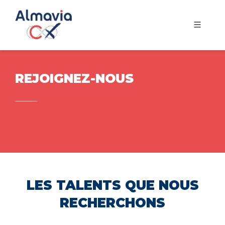
REJOIGNEZ-NOUS
LES TALENTS QUE NOUS
RECHERCHONS