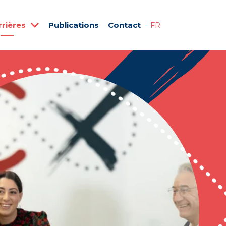
rrières
Publications
Contact
FR