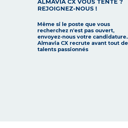
ALMAVIA CX VOUS TENTE ?
REJOIGNEZ-NOUS !
Même si le poste que vous
recherchez n'est pas ouvert,
envoyez-nous votre candidature.
Almavia CX recrute avant tout d
talents passionnés