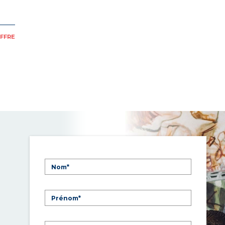
OFFRE