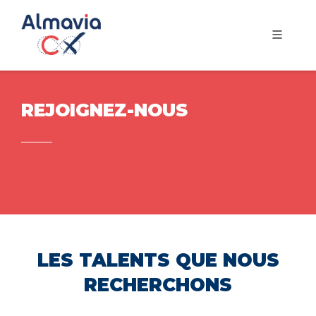
REJOIGNEZ-NOUS
LES TALENTS QUE NOUS
RECHERCHONS