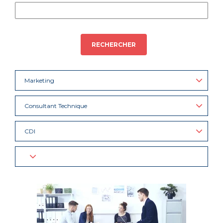
RECHERCHER
Marketing
Consultant Technique
CDI